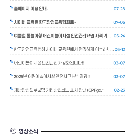
홈페이지 이용 안내.
07-28
사이버 교육은 한국안전교육협회로~
07-05
여름철 물놀이형 어린이놀이시설 안전관리요원 자격 기준 …
06-24
한국안전교육협회 사이버 교육원에서 편리하게 이수하세요.
06-12
어린이놀이시설 안전관리가 강화됩니다!!!
03-07
2025년 어린이놀이시설 안전사고 분석결과!!!
03-07
재난안전의무보험 가입관리코드 표시 안내 (CPF.go.…
02-23
영상소식