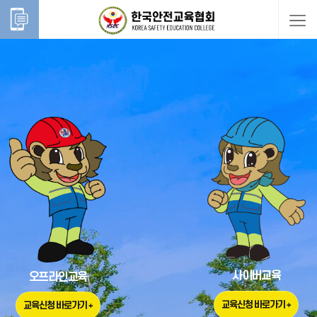
사이버교육
사이버교육
사이버교육
사이버교육
오프라인교육
오프라인교육
오프라인교육
오프라인교육
교육신청 바로가기 +
교육신청 바로가기 +
교육신청 바로가기 +
교육신청 바로가기 +
교육신청 바로가기 +
교육신청 바로가기 +
교육신청 바로가기 +
교육신청 바로가기 +