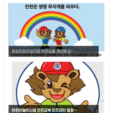
관심이와 안심이로 무관심을 개선해 갑…
어린이놀이시설 안전교육 오프라인 일정…