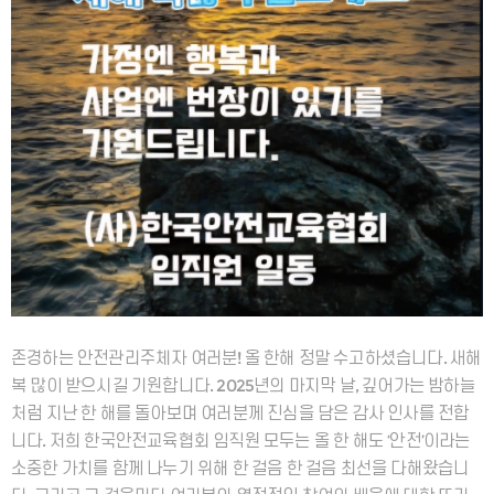
존경하는 안전관리주체자 여러분! 올 한해 정말 수고하셨습니다. 새해
복 많이 받으시길 기원합니다. 2025년의 마지막 날, 깊어가는 밤하늘
처럼 지난 한 해를 돌아보며 여러분께 진심을 담은 감사 인사를 전합
니다. 저희 한국안전교육협회 임직원 모두는 올 한 해도 ‘안전’이라는
소중한 가치를 함께 나누기 위해 한 걸음 한 걸음 최선을 다해왔습니