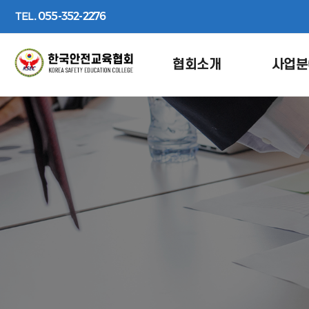
TEL.
055-352-2276
협회소개
사업분