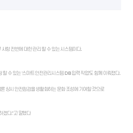
사항 전반에 대한 관리 할 수 있는 시스템이다.
 수 있는 ‘스마트 안전관리시스템 DB 입력 작업’도 함께 이뤄졌다.
론 상시 안전점검을 생활화하는 문화 조성에 기여할 것으로
하겠다.”고 말했다