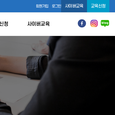
사이버교육
교육신청
회원가입
로그인
신청
사이버교육