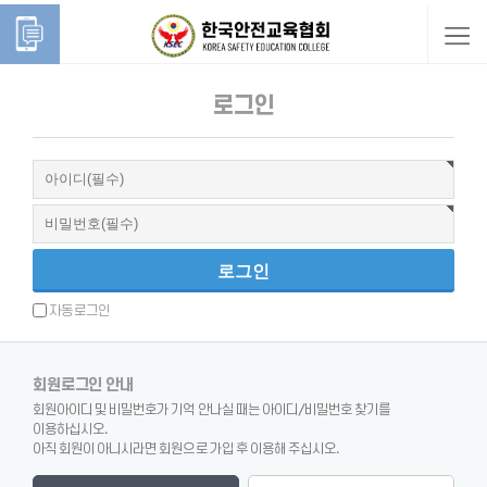
로그인
로그인
자동로그인
회원로그인 안내
회원아이디 및 비밀번호가 기억 안나실 때는 아이디/비밀번호 찾기를
이용하십시오.
아직 회원이 아니시라면 회원으로 가입 후 이용해 주십시오.